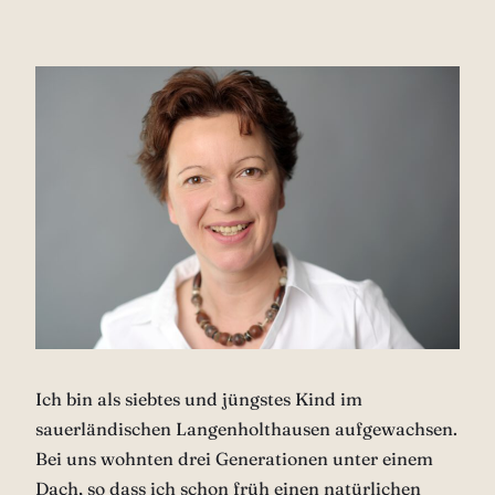
Ich bin als siebtes und jüngstes Kind im
sauerländischen Langenholthausen aufgewachsen.
Bei uns wohnten drei Generationen unter einem
Dach, so dass ich schon früh einen natürlichen