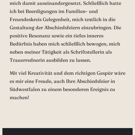
mich damit auseinandergesetzt. Schließlich hatte
ich bei Beerdigungen im Familien- und
Freundeskreis Gelegenheit, mich textlich in die
Gestaltung der Abschiedsfeiern einzubringen. Die
positive Resonanz sowie ein tiefes inneres
Bedürfnis haben mich schließlich bewogen, mich
neben meiner Tätigkeit als Schriftstellerin als
Trauerrednerin ausbilden zu lassen.
Mit viel Kreativität und dem richtigen Gespür wäre
es mir eine Freude, auch Ihre Abschiedsfeier in
Südwestfalen zu einem besonderen Ereignis zu
machen!