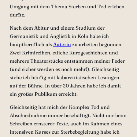
Umgang mit dem Thema Sterben und Tod erleben
durfte.
Nach dem Abitur und einem Studium der
Germanistik und Anglistik in Köln habe ich
hauptberuflich als
Autorin
zu arbeiten begonnen.
Zwei Krimireihen, etliche Kurzgeschichten und
mehrere Theaterstücke entstammen meiner Feder
(und sicher werden es noch mehr!). Gleichzeitig
stehe ich häufig mit kabarettistischen Lesungen
auf der Bühne. In über 20 Jahren habe ich damit
ein großes Publikum erreicht.
Gleichzeitig hat mich der Komplex Tod und
Abschiednahme immer beschäftigt. Nicht nur beim
Schreiben ernsterer Texte, auch im Rahmen eines
intensiven Kurses zur Sterbebegleitung habe ich